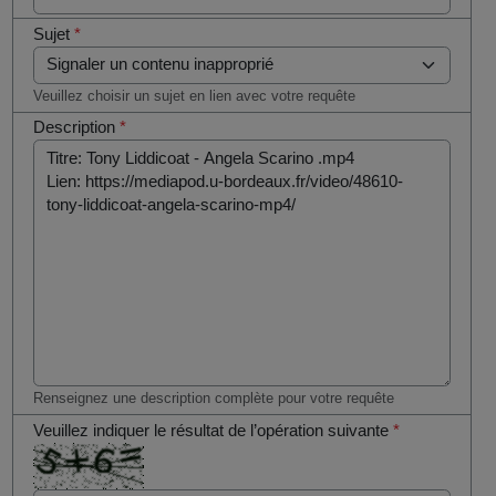
Sujet
*
Veuillez choisir un sujet en lien avec votre requête
Description
*
Renseignez une description complète pour votre requête
Veuillez indiquer le résultat de l’opération suivante
*