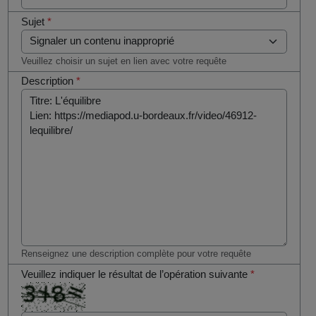
Sujet
*
Veuillez choisir un sujet en lien avec votre requête
Description
*
Renseignez une description complète pour votre requête
Veuillez indiquer le résultat de l’opération suivante
*