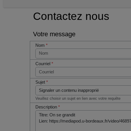
Contactez nous
Votre message
Nom
*
Courriel
*
Sujet
*
Veuillez choisir un sujet en lien avec votre requête
Description
*