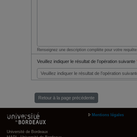
Renseignez une description complète pour votre requête
Veuillez indiquer le résultat de l’opération suivante
Retour à la page précédente
Mentions légales
Université de Bordeaux