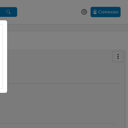
Connexion