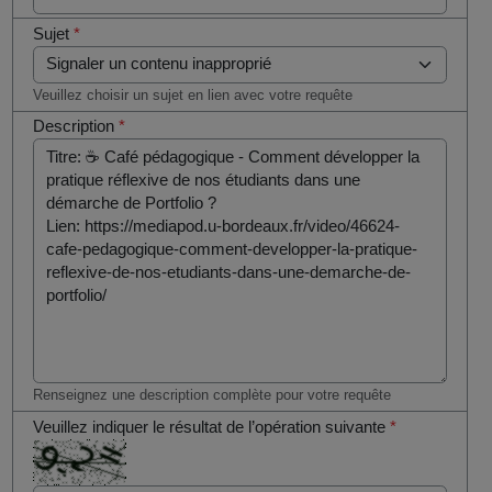
Sujet
*
Veuillez choisir un sujet en lien avec votre requête
Description
*
Renseignez une description complète pour votre requête
Veuillez indiquer le résultat de l’opération suivante
*