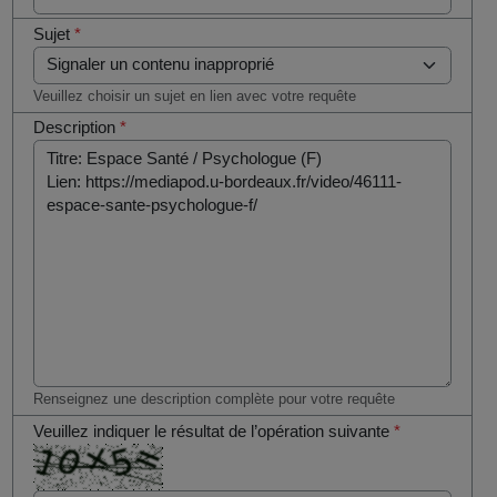
Sujet
*
Veuillez choisir un sujet en lien avec votre requête
Description
*
Renseignez une description complète pour votre requête
Veuillez indiquer le résultat de l’opération suivante
*