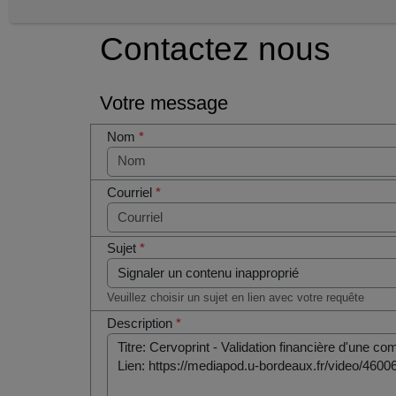
Contactez nous
Votre message
Nom
*
Courriel
*
Sujet
*
Veuillez choisir un sujet en lien avec votre requête
Description
*