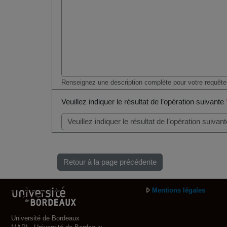
Renseignez une description complète pour votre requête
Veuillez indiquer le résultat de l’opération suivante
Retour à la page précédente
Mentions légales
Université de Bordeaux