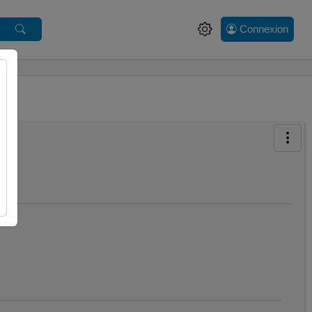
Connexion