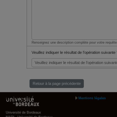
Renseignez une description complète pour votre requête
Veuillez indiquer le résultat de l’opération suivante
Retour à la page précédente
Mentions légales
Université de Bordeaux