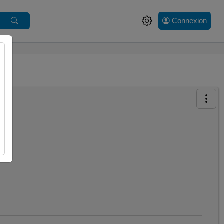
Connexion