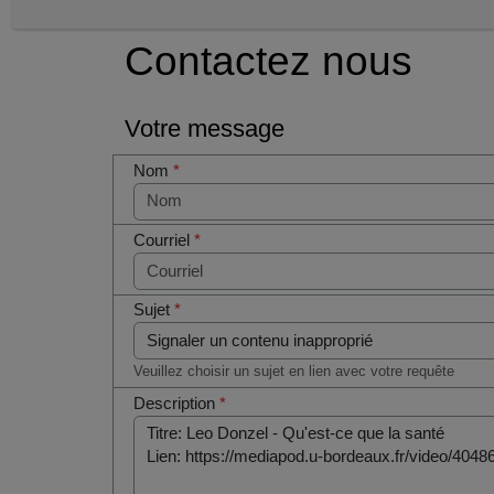
Contactez nous
Votre message
Nom
*
Courriel
*
Sujet
*
Veuillez choisir un sujet en lien avec votre requête
Description
*