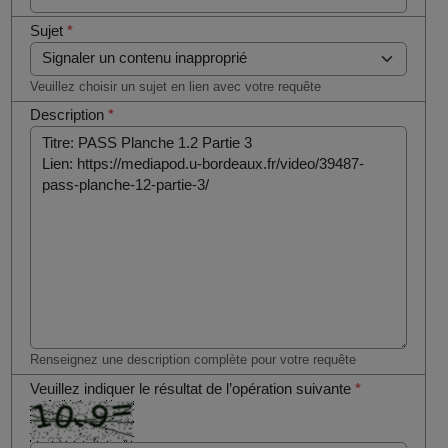
Sujet
*
Veuillez choisir un sujet en lien avec votre requête
Description
*
Renseignez une description complète pour votre requête
Veuillez indiquer le résultat de l’opération suivante
*