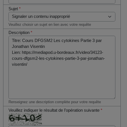
Sujet
*
Veuillez choisir un sujet en lien avec votre requête
Description
*
Renseignez une description complète pour votre requête
Veuillez indiquer le résultat de l’opération suivante
*