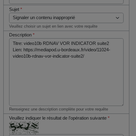
Sujet
*
Veuillez choisir un sujet en lien avec votre requête
Description
*
Renseignez une description complète pour votre requête
Veuillez indiquer le résultat de l’opération suivante
*