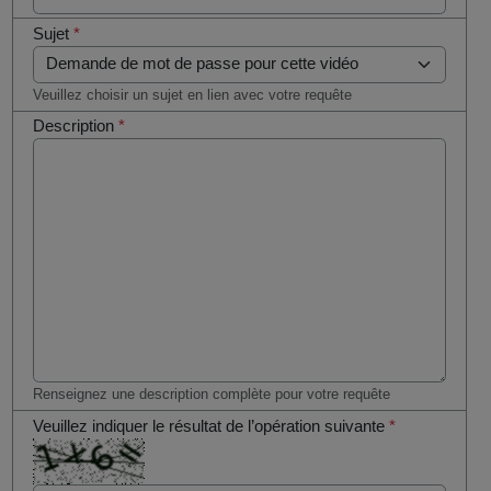
Sujet
*
Veuillez choisir un sujet en lien avec votre requête
Description
*
Renseignez une description complète pour votre requête
Veuillez indiquer le résultat de l’opération suivante
*