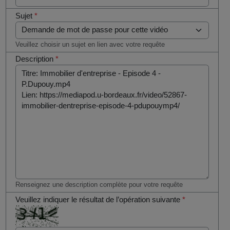
Sujet
*
Veuillez choisir un sujet en lien avec votre requête
Description
*
Renseignez une description complète pour votre requête
Veuillez indiquer le résultat de l’opération suivante
*