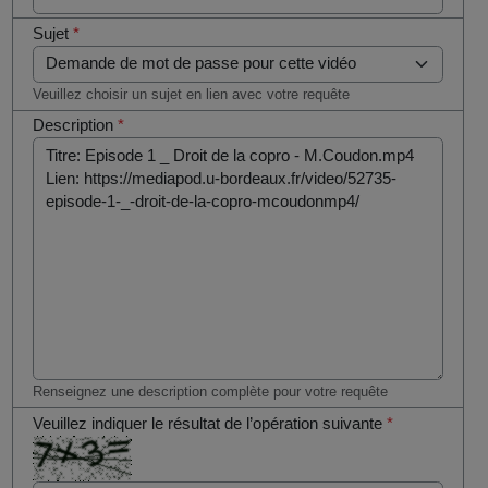
Sujet
*
Veuillez choisir un sujet en lien avec votre requête
Description
*
Renseignez une description complète pour votre requête
Veuillez indiquer le résultat de l’opération suivante
*