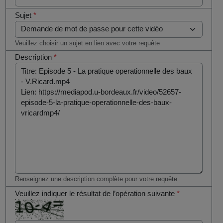
Sujet
*
Veuillez choisir un sujet en lien avec votre requête
Description
*
Renseignez une description complète pour votre requête
Veuillez indiquer le résultat de l’opération suivante
*