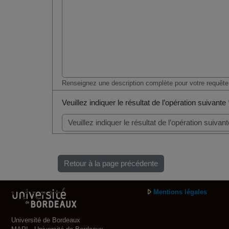
Renseignez une description complète pour votre requête
Veuillez indiquer le résultat de l’opération suivante
Retour à la page précédente
Mentions légales
Université de Bordeaux