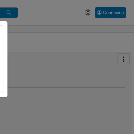
Connexion