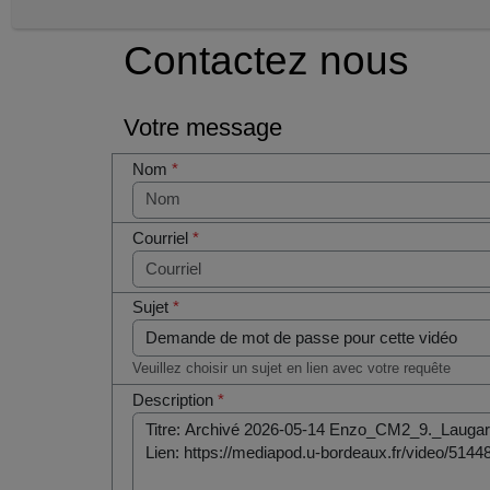
Contactez nous
Votre message
Nom
*
Courriel
*
Sujet
*
Veuillez choisir un sujet en lien avec votre requête
Description
*