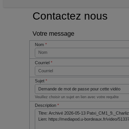
Contactez nous
Votre message
Nom
*
Courriel
*
Sujet
*
Veuillez choisir un sujet en lien avec votre requête
Description
*