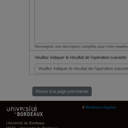
Renseignez une description complète pour votre requête
Veuillez indiquer le résultat de l’opération suivante
Retour à la page précédente
Mentions légales
Université de Bordeaux