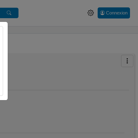
Connexion