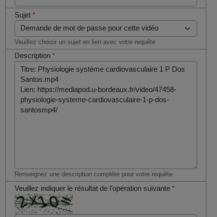
Sujet
*
Veuillez choisir un sujet en lien avec votre requête
Description
*
Renseignez une description complète pour votre requête
Veuillez indiquer le résultat de l’opération suivante
*